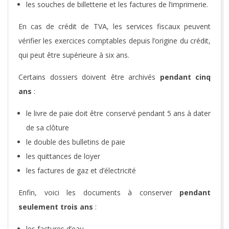
les souches de billetterie et les factures de l’imprimerie.
En cas de crédit de TVA, les services fiscaux peuvent
vérifier les exercices comptables depuis l’origine du crédit,
qui peut être supérieure à six ans.
Certains dossiers doivent être archivés
pendant cinq
ans
:
le livre de paie doit être conservé pendant 5 ans à dater
de sa clôture
le double des bulletins de paie
les quittances de loyer
les factures de gaz et d’électricité
Enfin, voici les documents à conserver
pendant
seulement trois ans
:
les factures d’eau