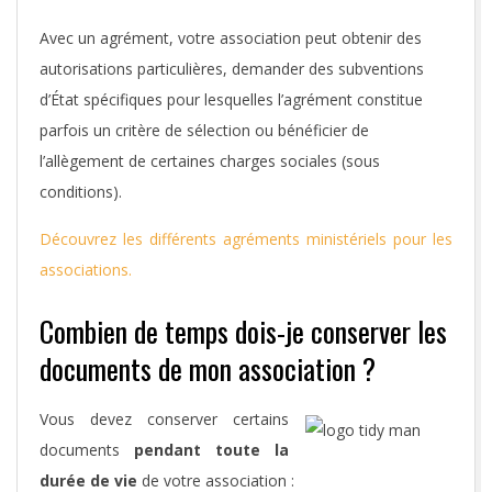
Avec un agrément, votre association peut obtenir des
autorisations particulières, demander des subventions
d’État spécifiques pour lesquelles l’agrément constitue
parfois un critère de sélection ou bénéficier de
l’allègement de certaines charges sociales (sous
conditions).
Découvrez les différents agréments ministériels pour les
associations.
Combien de temps dois-je conserver les
documents de mon association ?
Vous devez conserver certains
documents
pendant toute la
durée de vie
de votre association :