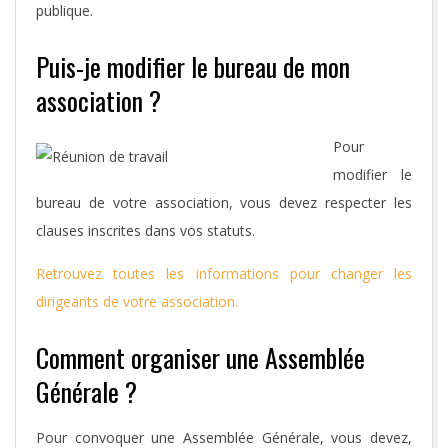
publique.
Puis-je modifier le bureau de mon
association ?
Pour
modifier le
bureau de votre association, vous devez respecter les
clauses inscrites dans vos statuts.
Retrouvez toutes les informations pour changer les
dirigeants de votre association.
Comment organiser une Assemblée
Générale ?
Pour convoquer une Assemblée Générale, vous devez,