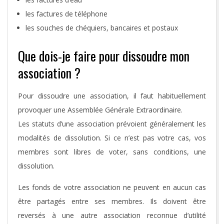
les factures de téléphone
les souches de chéquiers, bancaires et postaux
Que dois-je faire pour dissoudre mon
association ?
Pour dissoudre une association, il faut habituellement
provoquer une Assemblée Générale Extraordinaire.
Les statuts d’une association prévoient généralement les
modalités de dissolution. Si ce n’est pas votre cas, vos
membres sont libres de voter, sans conditions, une
dissolution.
Les fonds de votre association ne peuvent en aucun cas
être partagés entre ses membres. Ils doivent être
reversés à une autre association reconnue d’utilité