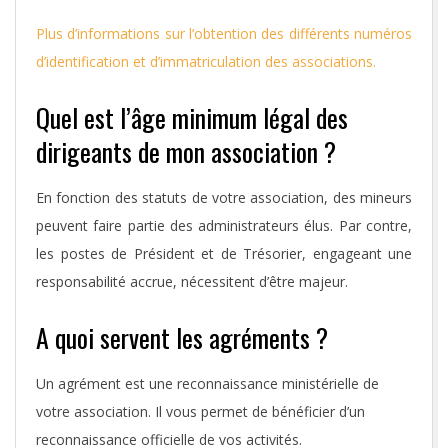
Plus d’informations sur l’obtention des différents numéros
d’identification et d’immatriculation des associations.
Quel est l’âge minimum légal des
dirigeants de mon association ?
En fonction des statuts de votre association, des mineurs
peuvent faire partie des administrateurs élus. Par contre,
les postes de Président et de Trésorier, engageant une
responsabilité accrue, nécessitent d’être majeur.
A quoi servent les agréments ?
Un agrément est une reconnaissance ministérielle de
votre association. Il vous permet de bénéficier d’un
reconnaissance officielle de vos activités.