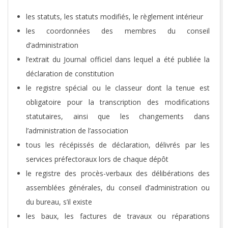
les statuts, les statuts modifiés, le règlement intérieur
les coordonnées des membres du conseil
d’administration
l’extrait du Journal officiel dans lequel a été publiée la
déclaration de constitution
le registre spécial ou le classeur dont la tenue est
obligatoire pour la transcription des modifications
statutaires, ainsi que les changements dans
l’administration de l’association
tous les récépissés de déclaration, délivrés par les
services préfectoraux lors de chaque dépôt
le registre des procès-verbaux des délibérations des
assemblées générales, du conseil d’administration ou
du bureau, s’il existe
les baux, les factures de travaux ou réparations