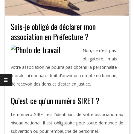
S
S
Suis-je obligé de déclarer mon
O
association en Préfecture ?
3
Non, ce n’est pas
2
obligatoire… mais
votre association ne pourra pas obtenir la personnalité
morale lui donnant droit d’ouvrir un compte en banque,
de recevoir des dons et d’ester en justice.
Qu’est ce qu’un numéro SIRET ?
Le numéro SIRET est l’identifiant de votre association au
niveau national. Il est obligatoire pour toute demande de
subvention ou pour l’embauche de personnel.