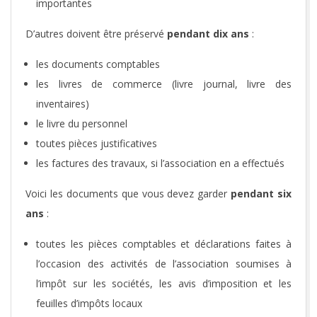
importantes
D’autres doivent être préservé
pendant dix ans
:
les documents comptables
les livres de commerce (livre journal, livre des
inventaires)
le livre du personnel
toutes pièces justificatives
les factures des travaux, si l’association en a effectués
Voici les documents que vous devez garder
pendant six
ans
:
toutes les pièces comptables et déclarations faites à
l’occasion des activités de l’association soumises à
l’impôt sur les sociétés, les avis d’imposition et les
feuilles d’impôts locaux