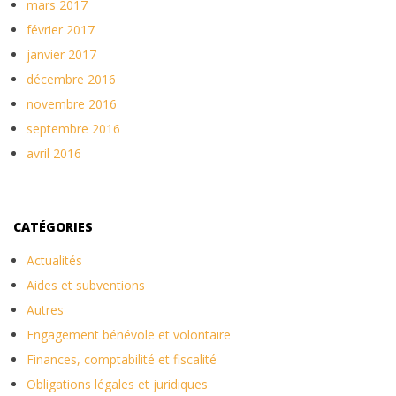
mars 2017
février 2017
janvier 2017
décembre 2016
novembre 2016
septembre 2016
avril 2016
CATÉGORIES
Actualités
Aides et subventions
Autres
Engagement bénévole et volontaire
Finances, comptabilité et fiscalité
Obligations légales et juridiques