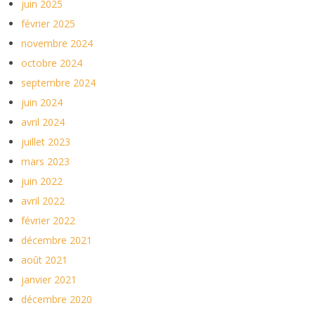
juin 2025
février 2025
novembre 2024
octobre 2024
septembre 2024
juin 2024
avril 2024
juillet 2023
mars 2023
juin 2022
avril 2022
février 2022
décembre 2021
août 2021
janvier 2021
décembre 2020