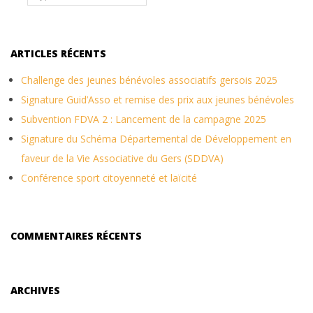
ARTICLES RÉCENTS
Challenge des jeunes bénévoles associatifs gersois 2025
Signature Guid’Asso et remise des prix aux jeunes bénévoles
Subvention FDVA 2 : Lancement de la campagne 2025
Signature du Schéma Départemental de Développement en
faveur de la Vie Associative du Gers (SDDVA)
Conférence sport citoyenneté et laïcité
COMMENTAIRES RÉCENTS
ARCHIVES