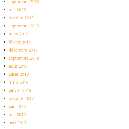
septembre 2020
mai 2020
octobre 2019
septembre 2019
mars 2019
février 2019
décembre 2018
septembre 2018
août 2018
juillet 2018
mars 2018
janvier 2018
octobre 2017
juin 2017
mai 2017
avril 2017