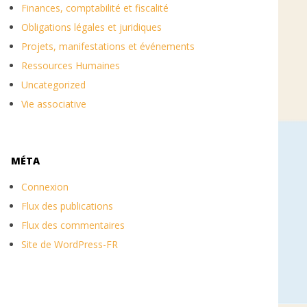
Finances, comptabilité et fiscalité
Obligations légales et juridiques
Projets, manifestations et événements
Ressources Humaines
Uncategorized
Vie associative
MÉTA
Connexion
Flux des publications
Flux des commentaires
Site de WordPress-FR