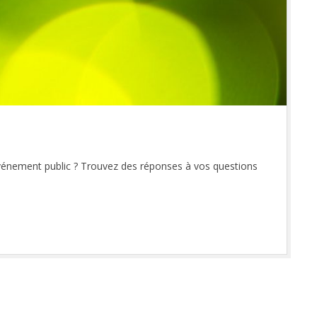
vénement public ? Trouvez des réponses à vos questions