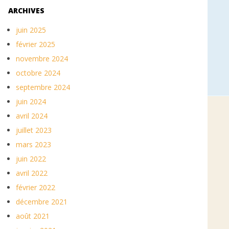
ARCHIVES
juin 2025
février 2025
novembre 2024
octobre 2024
septembre 2024
juin 2024
avril 2024
juillet 2023
mars 2023
juin 2022
avril 2022
février 2022
décembre 2021
août 2021