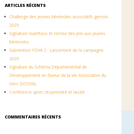
ARTICLES RÉCENTS
Challenge des jeunes bénévoles associatifs gersois
2025
Signature Guid’Asso et remise des prix aux jeunes
bénévoles
Subvention FDVA 2 : Lancement de la campagne
2025
Signature du Schéma Départemental de
Développement en faveur de la Vie Associative du
Gers (SDDVA)
Conférence sport citoyenneté et laïcité
COMMENTAIRES RÉCENTS