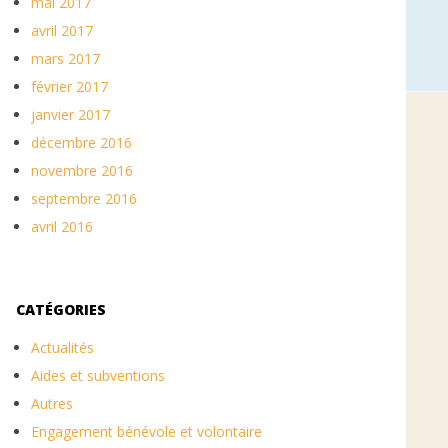
mai 2017
avril 2017
mars 2017
février 2017
janvier 2017
décembre 2016
novembre 2016
septembre 2016
avril 2016
CATÉGORIES
Actualités
Aides et subventions
Autres
Engagement bénévole et volontaire