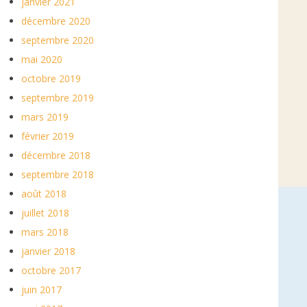
janvier 2021
décembre 2020
septembre 2020
mai 2020
octobre 2019
septembre 2019
mars 2019
février 2019
décembre 2018
septembre 2018
août 2018
juillet 2018
mars 2018
janvier 2018
octobre 2017
juin 2017