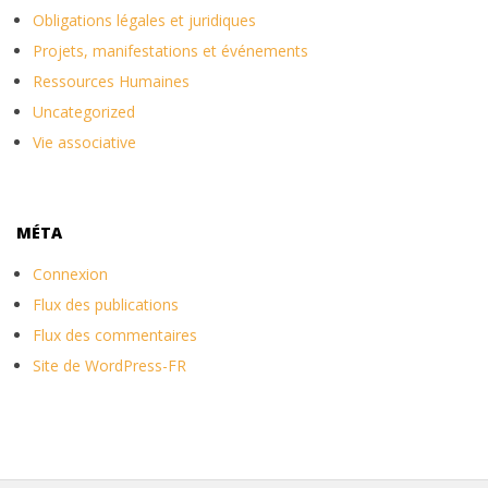
Obligations légales et juridiques
Projets, manifestations et événements
Ressources Humaines
Uncategorized
Vie associative
MÉTA
Connexion
Flux des publications
Flux des commentaires
Site de WordPress-FR