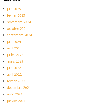
juin 2025
février 2025
novembre 2024
octobre 2024
septembre 2024
juin 2024
avril 2024
juillet 2023
mars 2023
juin 2022
avril 2022
février 2022
décembre 2021
août 2021
janvier 2021