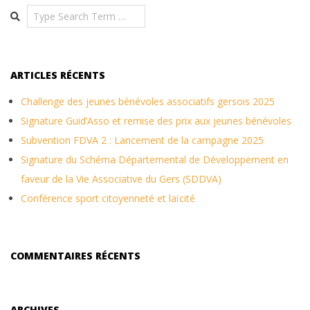
Search
ARTICLES RÉCENTS
Challenge des jeunes bénévoles associatifs gersois 2025
Signature Guid’Asso et remise des prix aux jeunes bénévoles
Subvention FDVA 2 : Lancement de la campagne 2025
Signature du Schéma Départemental de Développement en
faveur de la Vie Associative du Gers (SDDVA)
Conférence sport citoyenneté et laïcité
COMMENTAIRES RÉCENTS
ARCHIVES