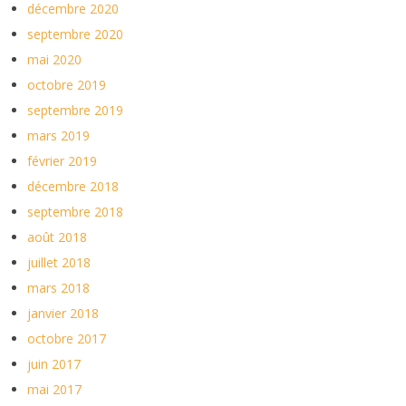
décembre 2020
septembre 2020
mai 2020
octobre 2019
septembre 2019
mars 2019
février 2019
décembre 2018
septembre 2018
août 2018
juillet 2018
mars 2018
janvier 2018
octobre 2017
juin 2017
mai 2017