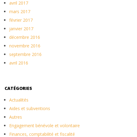
avril 2017
mars 2017
février 2017
janvier 2017
décembre 2016
novembre 2016
septembre 2016
avril 2016
CATÉGORIES
Actualités
Aides et subventions
Autres
Engagement bénévole et volontaire
Finances, comptabilité et fiscalité