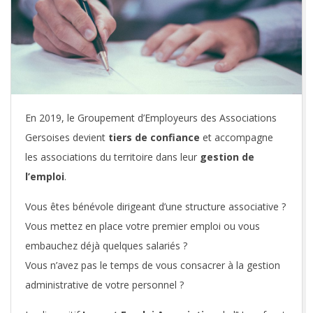
S
S
O
3
En 2019, le Groupement d’Employeurs des Associations
2
Gersoises devient
tiers de confiance
et accompagne
les associations du territoire dans leur
gestion de
l’emploi
.
Vous êtes bénévole dirigeant d’une structure associative ?
Vous mettez en place votre premier emploi ou vous
embauchez déjà quelques salariés ?
Vous n’avez pas le temps de vous consacrer à la gestion
administrative de votre personnel ?