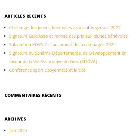
ARTICLES RÉCENTS
Challenge des jeunes bénévoles associatifs gersois 2025
Signature Guid’Asso et remise des prix aux jeunes bénévoles
Subvention FDVA 2 : Lancement de la campagne 2025
Signature du Schéma Départemental de Développement en
faveur de la Vie Associative du Gers (SDDVA)
Conférence sport citoyenneté et laïcité
COMMENTAIRES RÉCENTS
ARCHIVES
juin 2025