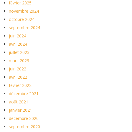
février 2025
novembre 2024
octobre 2024
septembre 2024
juin 2024
avril 2024
juillet 2023
mars 2023
juin 2022
avril 2022
février 2022
décembre 2021
août 2021
janvier 2021
décembre 2020
septembre 2020