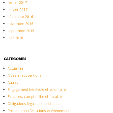
février 2017
janvier 2017
décembre 2016
novembre 2016
septembre 2016
avril 2016
CATÉGORIES
Actualités
Aides et subventions
Autres
Engagement bénévole et volontaire
Finances, comptabilité et fiscalité
Obligations légales et juridiques
Projets, manifestations et événements