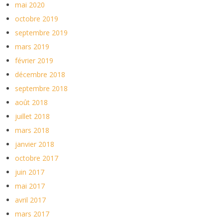
mai 2020
octobre 2019
septembre 2019
mars 2019
février 2019
décembre 2018
septembre 2018
août 2018
juillet 2018
mars 2018
janvier 2018
octobre 2017
juin 2017
mai 2017
avril 2017
mars 2017