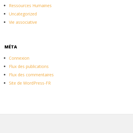
Ressources Humaines
Uncategorized
Vie associative
MÉTA
Connexion
Flux des publications
Flux des commentaires
Site de WordPress-FR