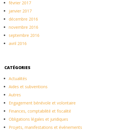
février 2017
janvier 2017
décembre 2016
novembre 2016
septembre 2016
avril 2016
CATÉGORIES
Actualités
Aides et subventions
Autres
Engagement bénévole et volontaire
Finances, comptabilité et fiscalité
Obligations légales et juridiques
Projets, manifestations et événements