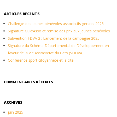
ARTICLES RÉCENTS
Challenge des jeunes bénévoles associatifs gersois 2025
Signature Guid’Asso et remise des prix aux jeunes bénévoles
Subvention FDVA 2 : Lancement de la campagne 2025
Signature du Schéma Départemental de Développement en
faveur de la Vie Associative du Gers (SDDVA)
Conférence sport citoyenneté et laïcité
COMMENTAIRES RÉCENTS
ARCHIVES
juin 2025