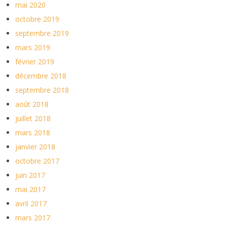
mai 2020
octobre 2019
septembre 2019
mars 2019
février 2019
décembre 2018
septembre 2018
août 2018
juillet 2018
mars 2018
janvier 2018
octobre 2017
juin 2017
mai 2017
avril 2017
mars 2017