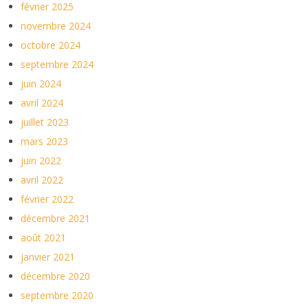
février 2025
novembre 2024
octobre 2024
septembre 2024
juin 2024
avril 2024
juillet 2023
mars 2023
juin 2022
avril 2022
février 2022
décembre 2021
août 2021
janvier 2021
décembre 2020
septembre 2020