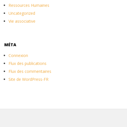
Ressources Humaines
Uncategorized
Vie associative
MÉTA
Connexion
Flux des publications
Flux des commentaires
Site de WordPress-FR